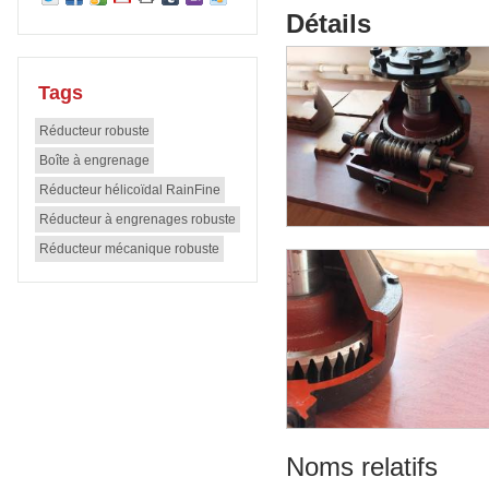
Détails
Tags
Réducteur robuste
Boîte à engrenage
Réducteur hélicoïdal RainFine
Réducteur à engrenages robuste
Réducteur mécanique robuste
Noms relatifs